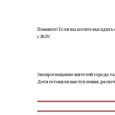
Помните! Если вы хотите высадить 
с ЖЭУ.
Экопросвещение жителей города та
Дети готовили выступления, распе