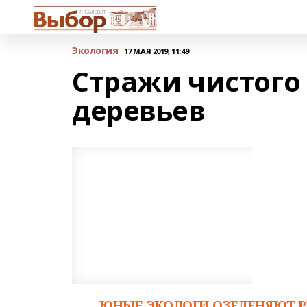
Экология
17 МАЯ 2019, 11:49
Стражи чистого
деревьев
ЮНЫЕ ЭКОЛОГИ ОЗЕЛЕНЯЮТ 