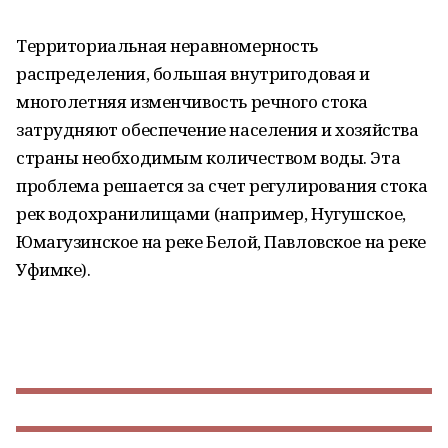
Территориальная неравномерность
распределения, большая внутригодовая и
многолетняя изменчивость речного стока
затрудняют обеспечение населения и хозяйства
страны необходимым количеством воды. Эта
проблема решается за счет регулирования стока
рек водохранилищами (например, Нугушское,
Юмагузинское на реке Белой, Павловское на реке
Уфимке).