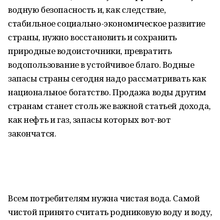
водную безопасность и, как следствие,
стабильное социально-экономическое развитие
страны, нужно восстановить и сохранить
природные водоисточники, превратить
водопользование в устойчивое благо. Водные
запасы страны сегодня надо рассматривать как
национальное богатство. Продажа воды другим
странам станет столь же важной статьей дохода,
как нефть и газ, запасы которых вот-вот
закончатся.
Всем потребителям нужна чистая вода. Самой
чистой принято считать родниковую воду и воду,