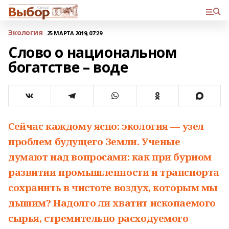
Экология
25 МАРТА 2019, 07:29
Слово о национальном
богатстве – воде
Сейчас каждому ясно: экология — узел
проблем будущего Земли. Ученые
думают над вопросами: как при бурном
развитии промышленности и транспорта
сохранить в чистоте воздух, которым мы
дышим? Надолго ли хватит ископаемого
сырья, стремительно расходуемого