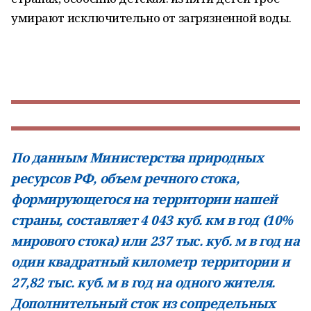
умирают исключительно от загрязненной воды.
По данным Министерства природных
ресурсов РФ, объем речного стока,
формирующегося на территории нашей
страны, составляет
4 043 куб. км в год (10%
мирового стока) или 237 тыс. куб. м в год на
один квадратный километр территории и
27,82 тыс. куб. м в год на одного жителя.
Дополнительный сток из сопредельных