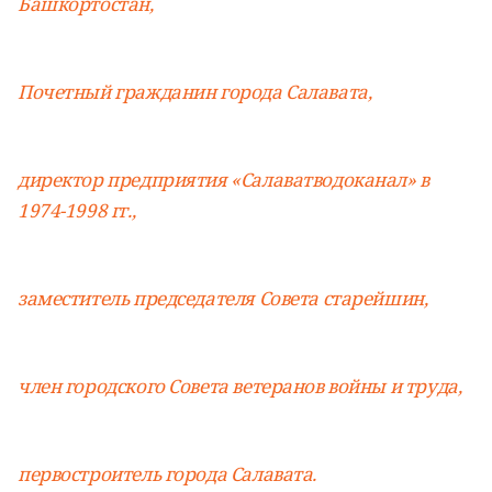
Башкортостан,
Почетный гражданин города Салавата,
директор предприятия «Салаватводоканал» в
1974-1998 гг.,
заместитель председателя Совета старейшин,
член городского Совета ветеранов войны и труда,
первостроитель города Салавата.