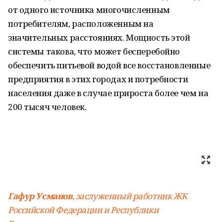
от одного источника многочисленным
потребителям, расположенным на
значительных расстояниях. Мощность этой
системы такова, что может бесперебойно
обеспечить питьевой водой все восстановленные
предприятия в этих городах и потребности
населения даже в случае прироста более чем на
200 тысяч человек.
Гафур Усманов
, заслуженный работник ЖК
Российской Федерации и Республики