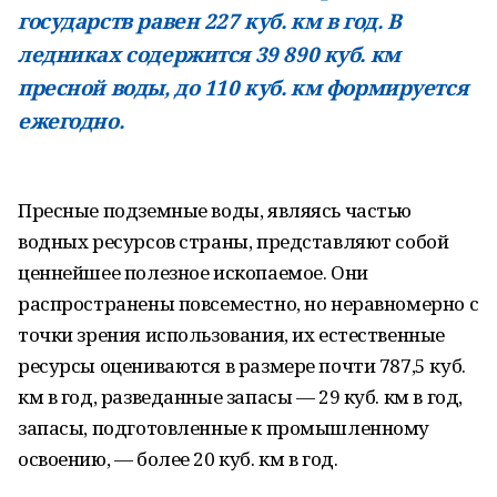
государств равен 227 куб. км в год. В
ледниках содержится 39 890 куб. км
пресной воды, до 110 куб. км формируется
ежегодно.
Пресные подземные воды, являясь частью
водных ресурсов страны, представляют собой
ценнейшее полезное ископаемое. Они
распространены повсеместно, но неравномерно с
точки зрения использования, их естественные
ресурсы оцениваются в размере почти 787,5 куб.
км в год, разведанные запасы — 29 куб. км в год,
запасы, подготовленные к промышленному
освоению, — более 20 куб. км в год.