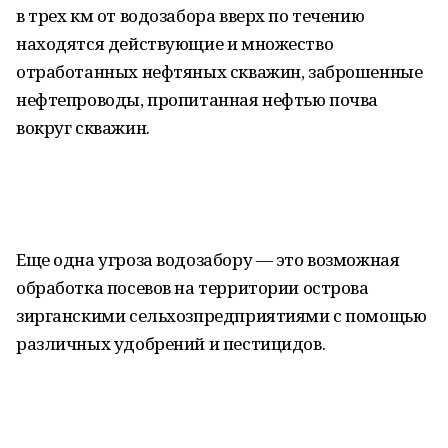
в трех км от водозабора вверх по течению
находятся действующие и множество
отработанных нефтяных скважин, заброшенные
нефтепроводы, пропитанная нефтью почва
вокруг скважин.
Еще одна угроза водозабору — это возможная
обработка посевов на территории острова
зирганскими сельхозпредприятиями с помощью
различных удобрений и пестицидов.