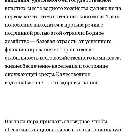
властью, место водного хозяйства далеко не на
первом месте отечественной экономики. Такое
положение находится в противоречии с
подлинной ролью этой отрасли. Водное
хозяйство — базовая отрасль, от успешного
функционирования которой зависит
стабильность всего хозяйственного комплекса,
жизнеобеспечение населения и состояние
окружающей среды. Качественное
водоснабжение — это здоровье нации.
Настала пора признать очевидное: чтобы
обеспечить национальную и территориальную