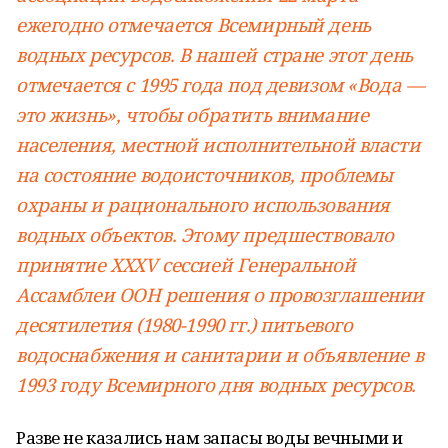
ежегодно отмечается Всемирный день
водных ресурсов. В нашей стране этот день
отмечается с 1995 года под девизом «Вода —
это жизнь», чтобы обратить внимание
населения, местной исполнительной власти
на состояние водоисточников, проблемы
охраны и рационального использования
водных объектов. Этому предшествовало
принятие XXXV сессией Генеральной
Ассамблеи ООН решения о провозглашении
десятилетия (1980-1990 гг.) питьевого
водоснабжения и санитарии и объявление в
1993 году Всемирного дня водных ресурсов.
Разве не казались нам запасы воды вечными и