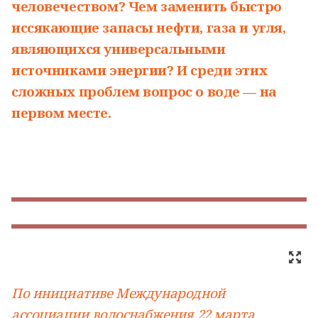
человечеством? Чем заменить быстро
иссякающие запасы нефти, газа и угля,
являющихся универсальными
источниками энергии? И среди этих
сложных проблем вопрос о воде — на
первом месте.
По инициативе Международной
ассоциации водоснабжения
22 марта