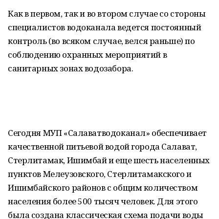
Как в первом, так и во втором случае со стороны
специалистов водоканала ведется постоянный
контроль (во всяком случае, велся раньше) по
соблюдению охранных мероприятий в
санитарных зонах водозабора.
Сегодня МУП «Салаватводоканал» обеспечивает
качественной питьевой водой города Салават,
Стерлитамак, Ишимбай и еще шесть населенных
пунктов Мелеузовского, Стерлитамакского и
Ишимбайского районов с общим количеством
населения более 500 тысяч человек. Для этого
была создана классическая схема подачи воды