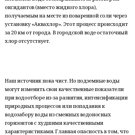
оксидантов (вместо жидкого хлора),
получаемым на месте из поваренной соли через
установку «Аквахлор». Этот процесс происходит
за 20 км от города. В городской воде остаточный
хлор отсутствует.
Наш источник пока чист. Но подземные воды
могут изменить свои качественные показатели
при водоотборе из-за развития, интенсификации
природных процессов или попадания к
водозабору воды из смежных водоносных
горизонтов с худшими качественными
характеристиками. Главная опасность в том, что