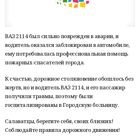
ВАЗ 2114 был сильно поврежден в аварии, и
водитель оказался заблокирован в автомобиле,
ему потребовалась профессиональная помощь
пожарных-спасателей города.
К счастью, дорожное столкновение обошлось без
жертв, но и водитель ВАЗ 2114, и его пассажир
получили травмы, поэтому были
госпитализированы в Городскую больницу.
Салаватцы, берегите себя, своих близких!
Соблюдайте правила дорожного движения!