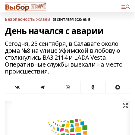
Безопасность жизни
25 СЕНТЯБРЯ 2020, 06:15
День начался с аварии
Сегодня, 25 сентября, в Салавате около
дома №8 на улице Уфимской в лобовую
столкнулись ВАЗ 2114 и LADA Vesta.
Оперативные службы выехали на место
происшествия.