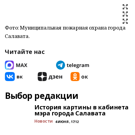
Фото: Муниципальная пожарная охрана города
Салавата.
Читайте нас
Выбор редакции
История картины в кабинета
мэра города Салавата
Новости
4 ИЮНЯ , 17:12