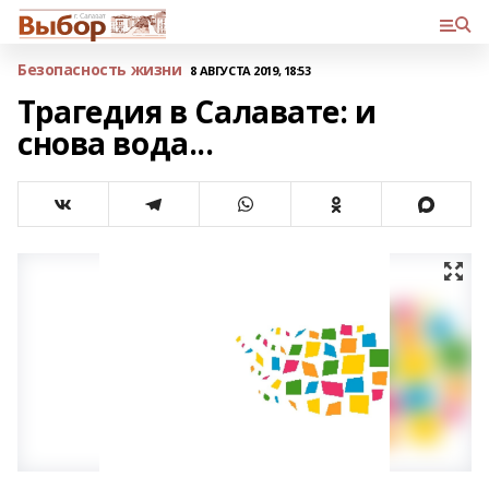
Безопасность жизни
8 АВГУСТА 2019, 18:53
Трагедия в Салавате: и
снова вода...