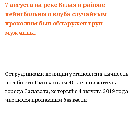
7 августа на реке Белая в районе
пейнтбольного клуба случайным
прохожим был обнаружен труп
мужчины.
Сотрудниками полиции установлена личность
погибшего. Им оказался 40-летний житель
города Салавата, который с 4 августа 2019 года
числился пропавшим без вести.